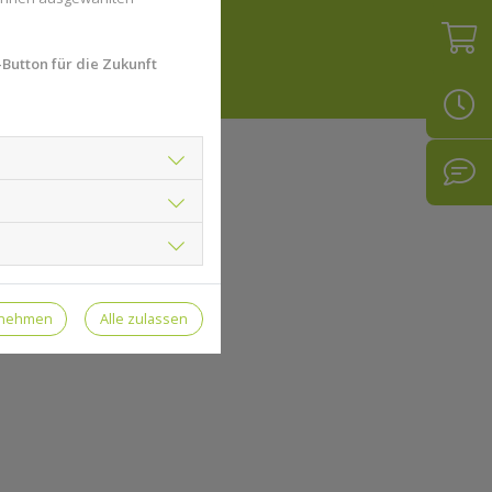
Button für die Zukunft
rnehmen
Alle zulassen