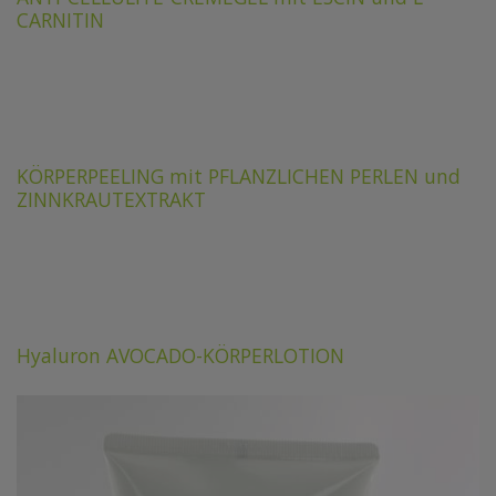
CARNITIN
KÖRPERPEELING mit PFLANZLICHEN PERLEN und
ZINNKRAUTEXTRAKT
Hyaluron AVOCADO-KÖRPERLOTION