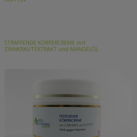
STRAFFENDE KÖRPERCREME mit
ZINNKRAUTEXTRAKT und MANDELÖL