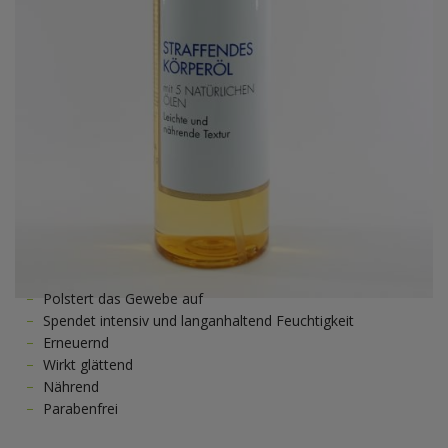
Polstert das Gewebe auf
Spendet intensiv und langanhaltend Feuchtigkeit
Erneuernd
Wirkt glättend
Nährend
Parabenfrei