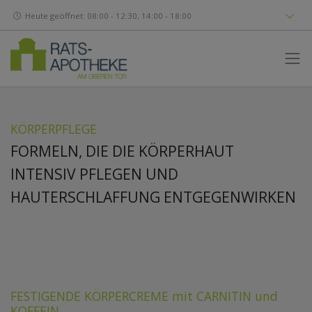
Heute geöffnet: 08:00 - 12:30, 14:00 - 18:00
KÖRPERPFLEGE
FORMELN, DIE DIE KÖRPERHAUT
INTENSIV PFLEGEN UND
HAUTERSCHLAFFUNG ENTGEGENWIRKEN
FESTIGENDE KÖRPERCREME mit CARNITIN und
KOFFEIN