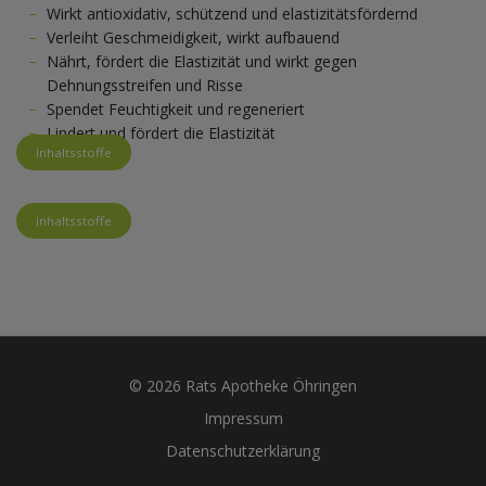
Wirkt antioxidativ, schützend und elastizitätsfördernd
Verleiht Geschmeidigkeit, wirkt aufbauend
Nährt, fördert die Elastizität und wirkt gegen
Dehnungsstreifen und Risse
Spendet Feuchtigkeit und regeneriert
Lindert und fördert die Elastizität
Inhaltsstoffe
Inhaltsstoffe
© 2026 Rats Apotheke Öhringen
Impressum
Datenschutzerklärung