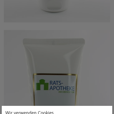
Wir verwenden Cookies