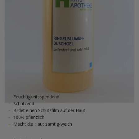
Feuchtigkeitsspendend
Schützend
Bildet einen Schutzfilm auf der Haut
100% pflanzlich
Macht die Haut samtig-weich