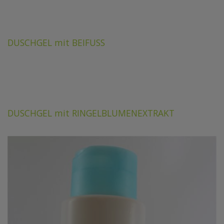
DUSCHGEL mit BEIFUSS
DUSCHGEL mit RINGELBLUMENEXTRAKT