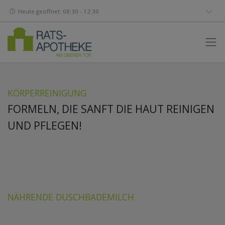
Heute geöffnet: 08:30 - 12:30
KÖRPERREINIGUNG
FORMELN, DIE SANFT DIE HAUT REINIGEN
UND PFLEGEN!
NÄHRENDE DUSCHBADEMILCH